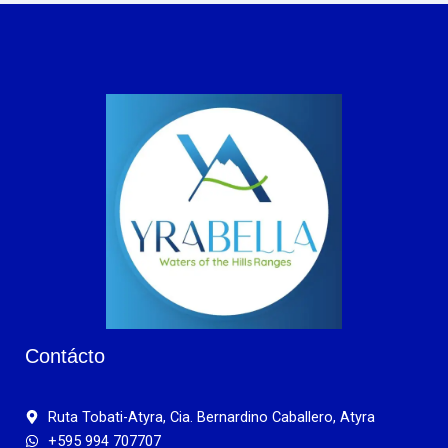
Contácto
Ruta Tobati-Atyra, Cia. Bernardino Caballero, Atyra
+595 994 707707