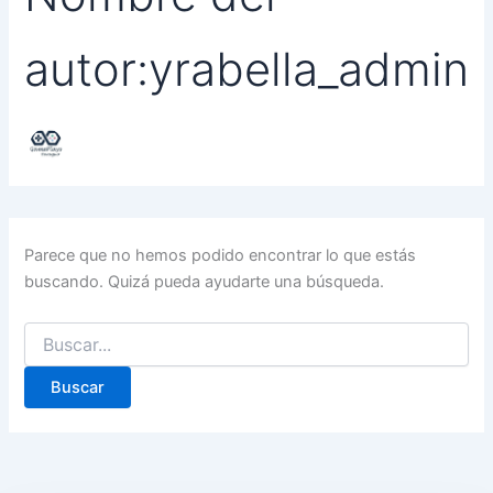
autor:yrabella_admin
Parece que no hemos podido encontrar lo que estás
buscando. Quizá pueda ayudarte una búsqueda.